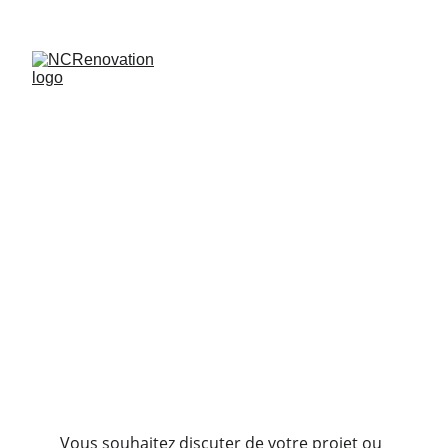
CONTACTS
Vous souhaitez discuter de votre projet ou 