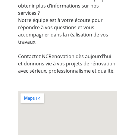
obtenir plus d’informations sur nos 
services ?
Notre équipe est à votre écoute pour 
répondre à vos questions et vous 
accompagner dans la réalisation de vos 
travaux.
Contactez NCRenovation dès aujourd’hui 
et donnons vie à vos projets de rénovation 
avec sérieux, professionnalisme et qualité.