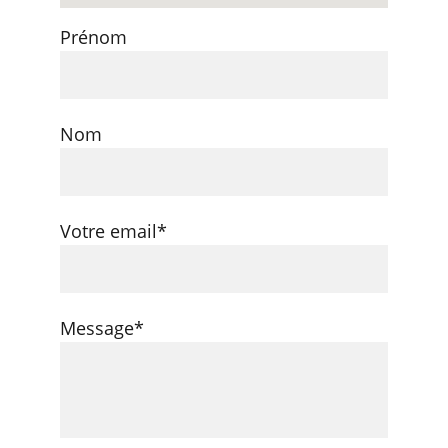
Prénom
Nom
Votre email*
Message*