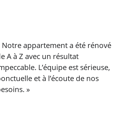
 Notre appartement a été rénové 
e A à Z avec un résultat 
mpeccable. L’équipe est sérieuse, 
onctuelle et à l’écoute de nos 
esoins. »