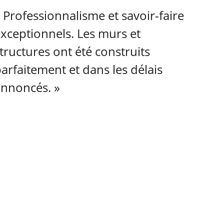
 Professionnalisme et savoir-faire 
xceptionnels. Les murs et 
tructures ont été construits 
arfaitement et dans les délais 
nnoncés. »